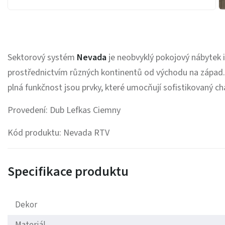
Sektorový systém
Nevada
je neobvyklý pokojový nábytek 
prostřednictvím různých kontinentů od východu na západ. 
plná funkčnost jsou prvky, které umocňují sofistikovaný ch
Provedení: Dub Lefkas Ciemny
Kód produktu: Nevada RTV
Specifikace produktu
Dekor
Materiál