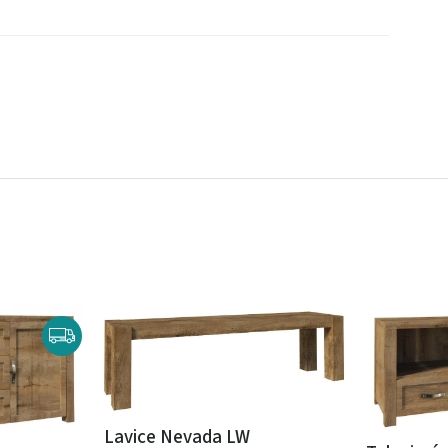
Lavice Nevada LW