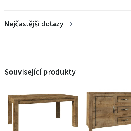
Nejčastější dotazy
Související produkty