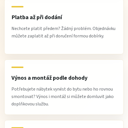
Platba až při dodání
Nechcete platit předem? Žádný problém. Objednávku
můžete zaplatit až při doručení formou dobírky.
Výnos a montáž podle dohody
Potřebujete nábytek vynést do bytu nebo ho rovnou
smontovat? Výnos i montáž si můžete domluvit jako
doplňkovou službu.