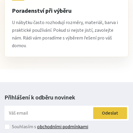
Poradenství při výběru
U nábytku často rozhodují rozměry, materiál, barva i
praktické používání. Pokud si nejste jistí, zavolejte
nám. Rádi vám poradíme s výběrem řešení pro váš
domov.
Přihlášení k odběru
novinek
Odeslat
Souhlasím s
obchodními podmínkami