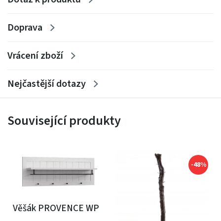
Doprava
Vrácení zboží
Nejčastější dotazy
Související produkty
-48%
Věšák PROVENCE WP