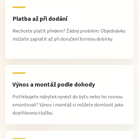
Platba až při dodání
Nechcete platit předem? Žádný problém. Objednávku
můžete zaplatit až při doručení formou dobírky.
Výnos a montáž podle dohody
Potřebujete nábytek vynést do bytu nebo ho rovnou
smontovat? Výnos i montáž si můžete domluvit jako
doplňkovou službu.