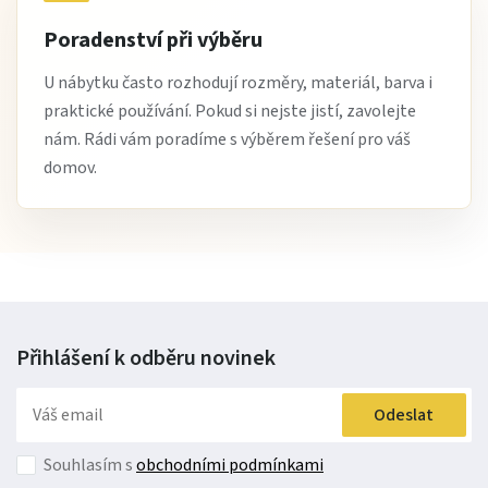
Poradenství při výběru
U nábytku často rozhodují rozměry, materiál, barva i
praktické používání. Pokud si nejste jistí, zavolejte
nám. Rádi vám poradíme s výběrem řešení pro váš
domov.
Přihlášení k odběru
novinek
Odeslat
Souhlasím s
obchodními podmínkami