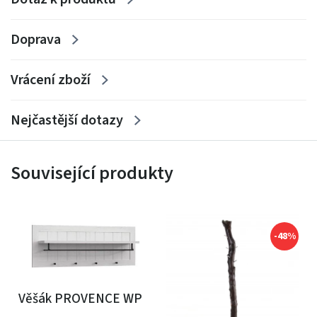
Doprava
Vrácení zboží
Nejčastější dotazy
Související produkty
-48%
Věšák PROVENCE WP