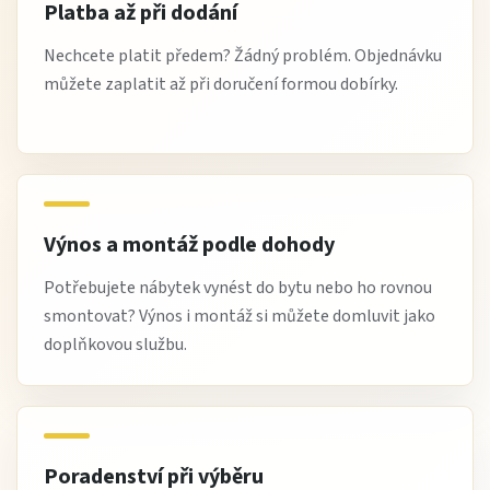
Platba až při dodání
Nechcete platit předem? Žádný problém. Objednávku
můžete zaplatit až při doručení formou dobírky.
Výnos a montáž podle dohody
Potřebujete nábytek vynést do bytu nebo ho rovnou
smontovat? Výnos i montáž si můžete domluvit jako
doplňkovou službu.
Poradenství při výběru