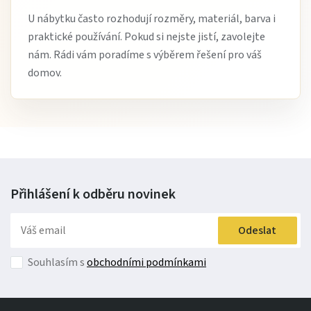
U nábytku často rozhodují rozměry, materiál, barva i
praktické používání. Pokud si nejste jistí, zavolejte
nám. Rádi vám poradíme s výběrem řešení pro váš
domov.
Přihlášení k odběru
novinek
Odeslat
Souhlasím s
obchodními podmínkami