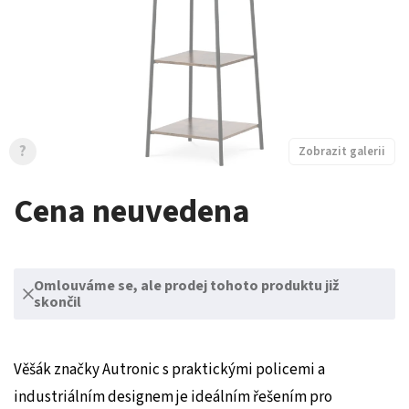
?
Zobrazit galerii
Cena neuvedena
Omlouváme se, ale prodej tohoto produktu již
skončil
Věšák značky Autronic s praktickými policemi a
industriálním designem je ideálním řešením pro