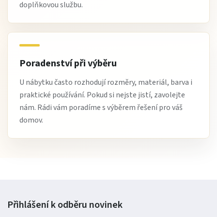
doplňkovou službu.
Poradenství při výběru
U nábytku často rozhodují rozměry, materiál, barva i
praktické používání. Pokud si nejste jistí, zavolejte
nám. Rádi vám poradíme s výběrem řešení pro váš
domov.
Přihlášení k odběru
novinek