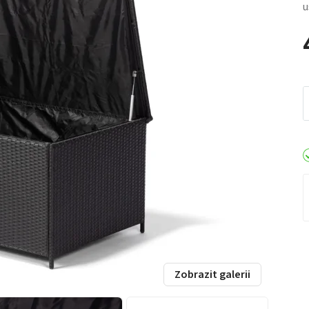
u
Zobrazit galerii