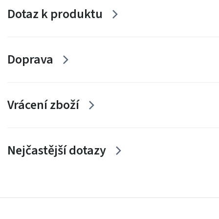
Dotaz k produktu
Doprava
Vrácení zboží
Nejčastější dotazy