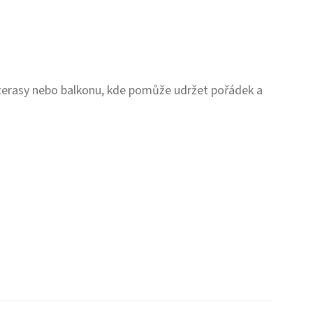
terasy nebo balkonu, kde pomůže udržet pořádek a