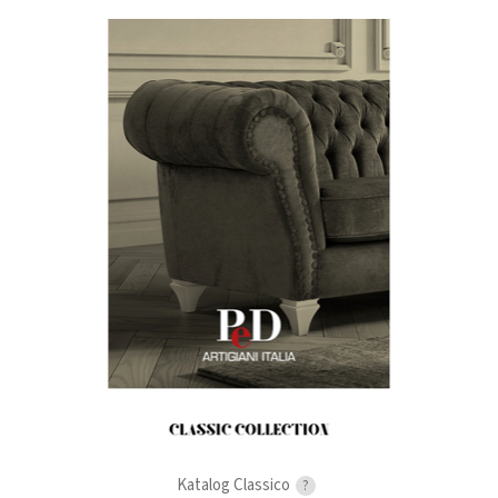
Katalog Classico
?