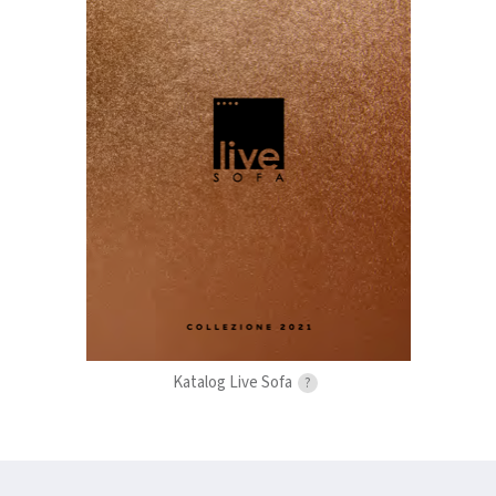
Katalog Live Sofa
?