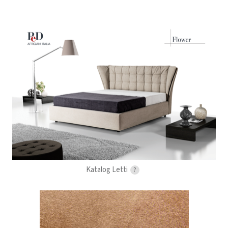
Katalog Letti
?