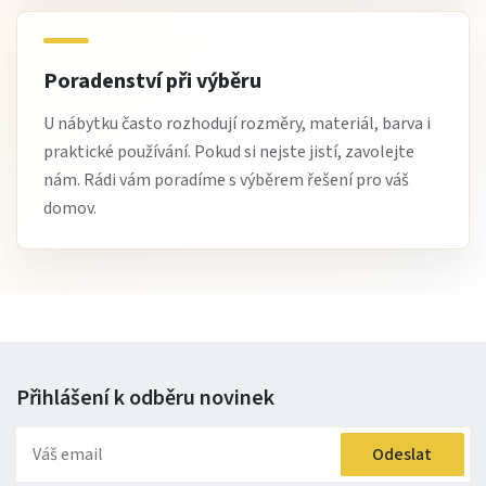
Poradenství při výběru
U nábytku často rozhodují rozměry, materiál, barva i
praktické používání. Pokud si nejste jistí, zavolejte
nám. Rádi vám poradíme s výběrem řešení pro váš
domov.
Přihlášení k odběru
novinek
Odeslat