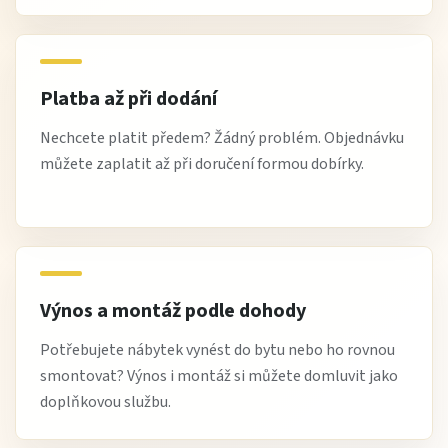
Platba až při dodání
Nechcete platit předem? Žádný problém. Objednávku
můžete zaplatit až při doručení formou dobírky.
Výnos a montáž podle dohody
Potřebujete nábytek vynést do bytu nebo ho rovnou
smontovat? Výnos i montáž si můžete domluvit jako
doplňkovou službu.