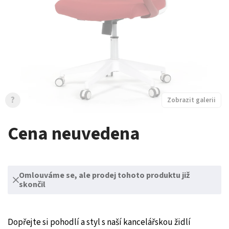
?
Zobrazit galerii
Cena neuvedena
Omlouváme se, ale prodej tohoto produktu již
skončil
Dopřejte si pohodlí a styl s naší kancelářskou židlí