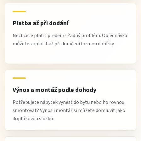
Platba až při dodání
Nechcete platit předem? Žádný problém. Objednávku
můžete zaplatit až při doručení formou dobírky.
Výnos a montáž podle dohody
Potřebujete nábytek vynést do bytu nebo ho rovnou
smontovat? Výnos i montáž si můžete domluvit jako
doplňkovou službu.