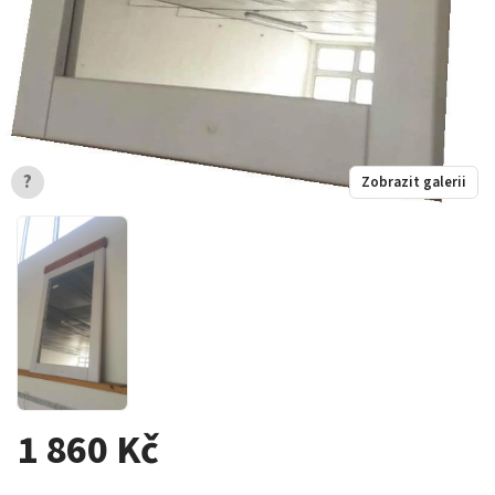
?
Zobrazit galerii
1 860 Kč