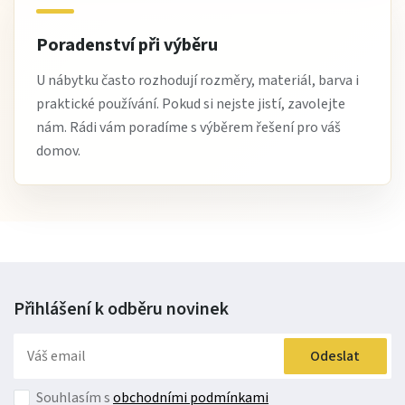
Poradenství při výběru
U nábytku často rozhodují rozměry, materiál, barva i
praktické používání. Pokud si nejste jistí, zavolejte
nám. Rádi vám poradíme s výběrem řešení pro váš
domov.
Přihlášení k odběru
novinek
Odeslat
Souhlasím s
obchodními podmínkami