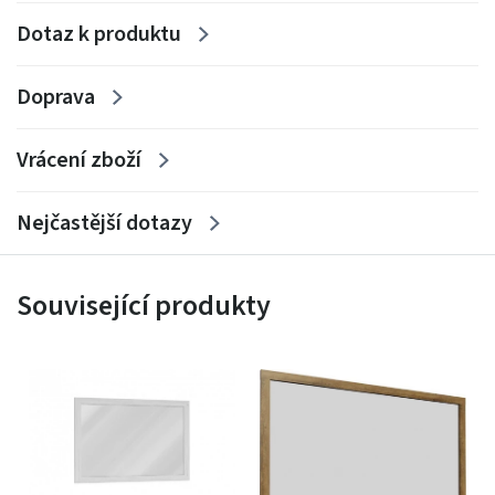
Dotaz k produktu
Doprava
Vrácení zboží
Nejčastější dotazy
Související produkty