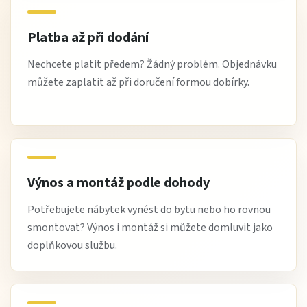
Platba až při dodání
Nechcete platit předem? Žádný problém. Objednávku
můžete zaplatit až při doručení formou dobírky.
Výnos a montáž podle dohody
Potřebujete nábytek vynést do bytu nebo ho rovnou
smontovat? Výnos i montáž si můžete domluvit jako
doplňkovou službu.