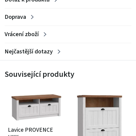
Doprava
Vrácení zboží
Nejčastější dotazy
Související produkty
Lavice PROVENCE