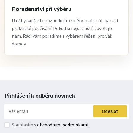
Poradenství při výběru
U nábytku často rozhodují rozměry, materiál, barva i
praktické používání. Pokud si nejste jistí, zavolejte
nám. Rádi vám poradíme s výběrem řešení pro váš
domov.
Přihlášení k odběru
novinek
Odeslat
Souhlasím s
obchodními podmínkami