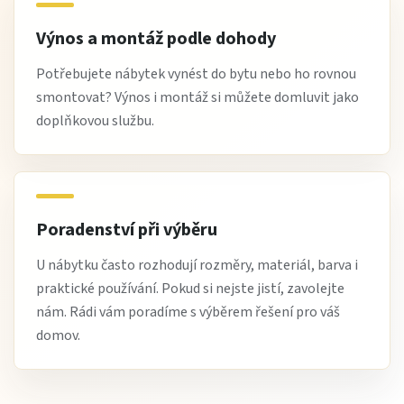
Výnos a montáž podle dohody
Potřebujete nábytek vynést do bytu nebo ho rovnou
smontovat? Výnos i montáž si můžete domluvit jako
doplňkovou službu.
Poradenství při výběru
U nábytku často rozhodují rozměry, materiál, barva i
praktické používání. Pokud si nejste jistí, zavolejte
nám. Rádi vám poradíme s výběrem řešení pro váš
domov.