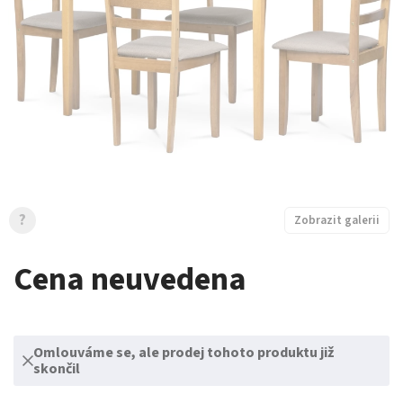
?
Zobrazit galerii
Cena neuvedena
Omlouváme se, ale prodej tohoto produktu již
skončil