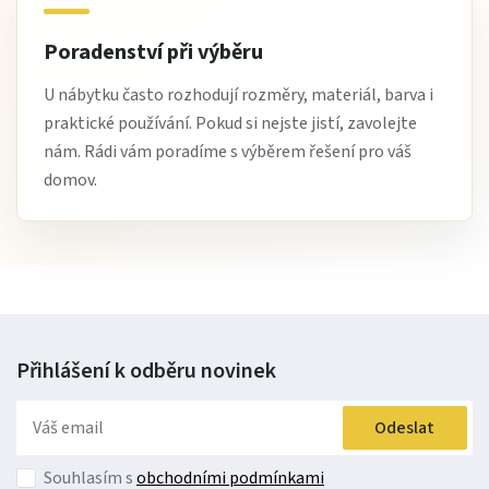
Poradenství při výběru
U nábytku často rozhodují rozměry, materiál, barva i
praktické používání. Pokud si nejste jistí, zavolejte
nám. Rádi vám poradíme s výběrem řešení pro váš
domov.
Přihlášení k odběru
novinek
Odeslat
Souhlasím s
obchodními podmínkami