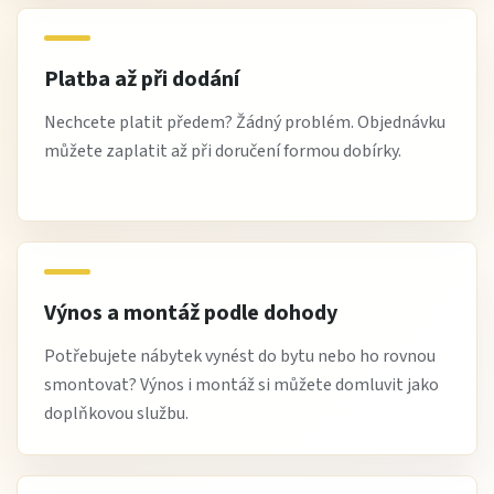
Platba až při dodání
Nechcete platit předem? Žádný problém. Objednávku
můžete zaplatit až při doručení formou dobírky.
Výnos a montáž podle dohody
Potřebujete nábytek vynést do bytu nebo ho rovnou
smontovat? Výnos i montáž si můžete domluvit jako
doplňkovou službu.