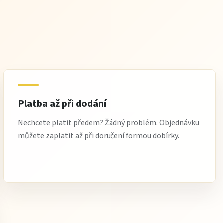
Platba až při dodání
Nechcete platit předem? Žádný problém. Objednávku
můžete zaplatit až při doručení formou dobírky.