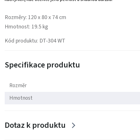
Rozměry: 120 x 80 x 74 cm
Hmotnost: 19.5 kg
Kód produktu: DT-304 WT
Specifikace produktu
Rozměr
Hmotnost
Dotaz k produktu