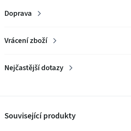
Doprava
Vrácení zboží
Nejčastější dotazy
Související produkty