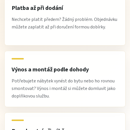
Platba až při dodání
Nechcete platit předem? Žádný problém. Objednávku
můžete zaplatit až při doručení formou dobírky.
Výnos a montáž podle dohody
Potřebujete nábytek vynést do bytu nebo ho rovnou
smontovat? Výnos i montáž si můžete domluvit jako
doplňkovou službu.