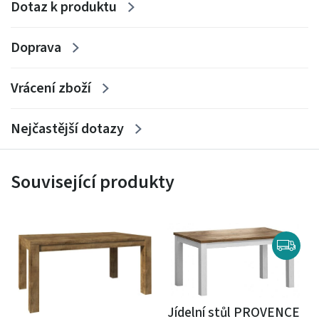
Dotaz k produktu
Doprava
Vrácení zboží
Nejčastější dotazy
Související produkty
Jídelní stůl PROVENCE