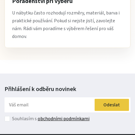
Poradenství při výběru
U nábytku často rozhodují rozměry, materiál, barva i
praktické používání. Pokud si nejste jistí, zavolejte
nám. Rádi vám poradíme s výběrem řešení pro váš
domov.
Přihlášení k odběru
novinek
Odeslat
Souhlasím s
obchodními podmínkami