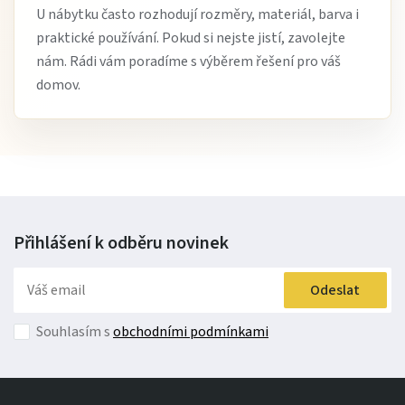
U nábytku často rozhodují rozměry, materiál, barva i
praktické používání. Pokud si nejste jistí, zavolejte
nám. Rádi vám poradíme s výběrem řešení pro váš
domov.
Přihlášení k odběru
novinek
Odeslat
Souhlasím s
obchodními podmínkami