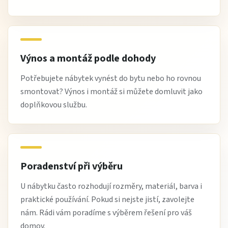
Výnos a montáž podle dohody
Potřebujete nábytek vynést do bytu nebo ho rovnou
smontovat? Výnos i montáž si můžete domluvit jako
doplňkovou službu.
Poradenství při výběru
U nábytku často rozhodují rozměry, materiál, barva i
praktické používání. Pokud si nejste jistí, zavolejte
nám. Rádi vám poradíme s výběrem řešení pro váš
domov.