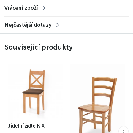
Vrácení zboží
Nejčastější dotazy
Související produkty
Jídelní židle K-X