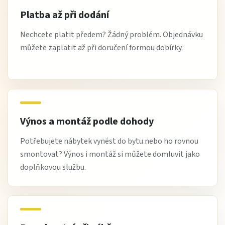
Platba až při dodání
Nechcete platit předem? Žádný problém. Objednávku
můžete zaplatit až při doručení formou dobírky.
Výnos a montáž podle dohody
Potřebujete nábytek vynést do bytu nebo ho rovnou
smontovat? Výnos i montáž si můžete domluvit jako
doplňkovou službu.