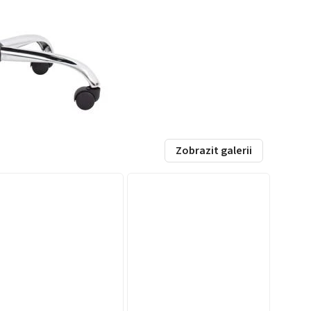
Zobrazit galerii