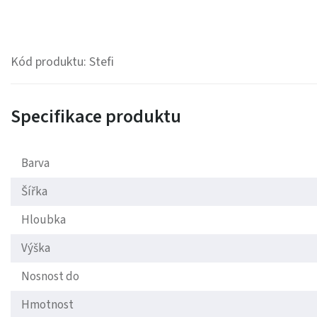
Kód produktu: Stefi
Specifikace produktu
Barva
Šířka
Hloubka
Výška
Nosnost do
Hmotnost