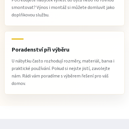
smontovat? Výnos i montáž si můžete domluvit jako
doplňkovou službu.
Poradenství při výběru
U nábytku často rozhodují rozměry, materiál, barva i
praktické používání. Pokud si nejste jistí, zavolejte
nám. Rádi vám poradíme s výběrem řešení pro váš
domov.