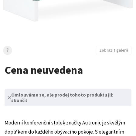
?
Zobrazit galerii
Cena neuvedena
Omlouváme se, ale prodej tohoto produktu již
skončil
Moderní konferenční stolek značky Autronic je skvělým
doplňkem do každého obývacího pokoje. S elegantním