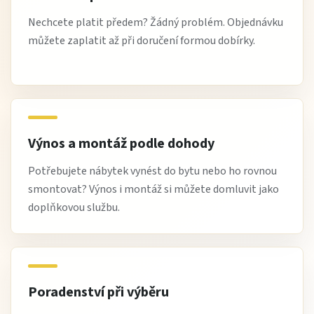
Nechcete platit předem? Žádný problém. Objednávku
můžete zaplatit až při doručení formou dobírky.
Výnos a montáž podle dohody
Potřebujete nábytek vynést do bytu nebo ho rovnou
smontovat? Výnos i montáž si můžete domluvit jako
doplňkovou službu.
Poradenství při výběru