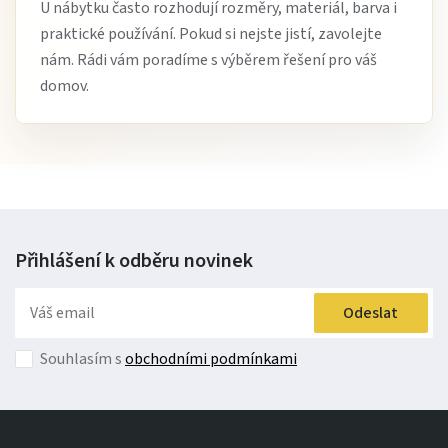
U nábytku často rozhodují rozměry, materiál, barva i
praktické používání. Pokud si nejste jistí, zavolejte
nám. Rádi vám poradíme s výběrem řešení pro váš
domov.
Přihlášení k odběru
novinek
Odeslat
Souhlasím s
obchodními podmínkami