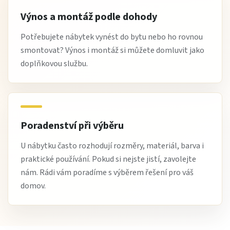
Výnos a montáž podle dohody
Potřebujete nábytek vynést do bytu nebo ho rovnou
smontovat? Výnos i montáž si můžete domluvit jako
doplňkovou službu.
Poradenství při výběru
U nábytku často rozhodují rozměry, materiál, barva i
praktické používání. Pokud si nejste jistí, zavolejte
nám. Rádi vám poradíme s výběrem řešení pro váš
domov.