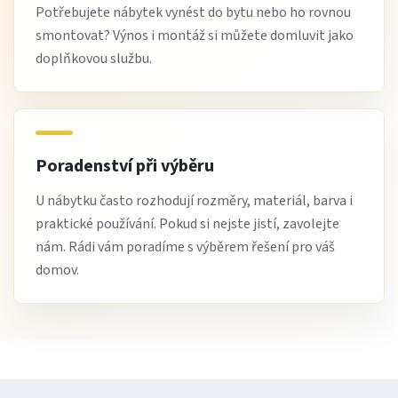
Potřebujete nábytek vynést do bytu nebo ho rovnou
smontovat? Výnos i montáž si můžete domluvit jako
doplňkovou službu.
Poradenství při výběru
U nábytku často rozhodují rozměry, materiál, barva i
praktické používání. Pokud si nejste jistí, zavolejte
nám. Rádi vám poradíme s výběrem řešení pro váš
domov.