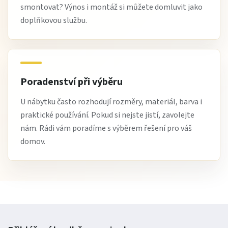
smontovat? Výnos i montáž si můžete domluvit jako
doplňkovou službu.
Poradenství při výběru
U nábytku často rozhodují rozměry, materiál, barva i
praktické používání. Pokud si nejste jistí, zavolejte
nám. Rádi vám poradíme s výběrem řešení pro váš
domov.