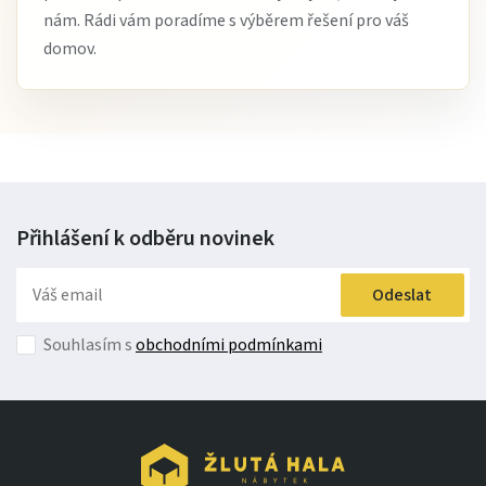
nám. Rádi vám poradíme s výběrem řešení pro váš
domov.
Přihlášení k odběru
novinek
Odeslat
Souhlasím s
obchodními podmínkami