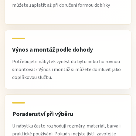
můžete zaplatit až při doručení formou dobírky.
Výnos a montáž podle dohody
Potřebujete nábytek vynést do bytu nebo ho rovnou
smontovat? Výnos i montáž si můžete domluvit jako
doplňkovou službu.
Poradenství při výběru
U nábytku často rozhodují rozměry, materiál, barva i
praktické používání. Pokud si nejste jistí, zavolejte