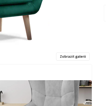
Zobrazit galerii