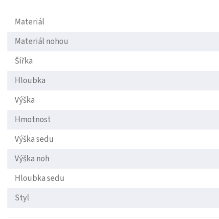
Materiál
Materiál nohou
Šířka
Hloubka
Výška
Hmotnost
Výška sedu
Výška noh
Hloubka sedu
Styl