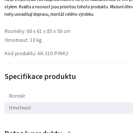
stylem. Kvalita a nosnost jsou prioritou tohoto produktu. Masivní dř
nohy usnadňují dopravu, montáž celého výrobku.
Rozměry: 60 x 61 x 85 x 50 cm
Hmotnost: 10 kg
Kód produktu: AK-310 PINK2
Specifikace produktu
Rozměr
Hmotnost