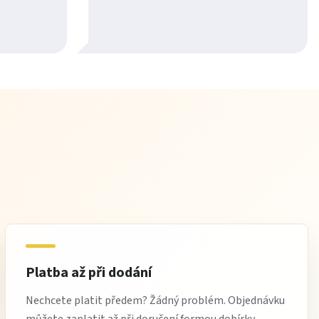
Platba až při dodání
Nechcete platit předem? Žádný problém. Objednávku