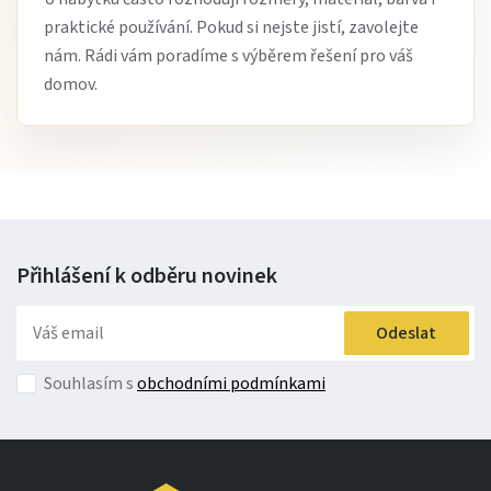
praktické používání. Pokud si nejste jistí, zavolejte
nám. Rádi vám poradíme s výběrem řešení pro váš
domov.
Přihlášení k odběru
novinek
Odeslat
Souhlasím s
obchodními podmínkami