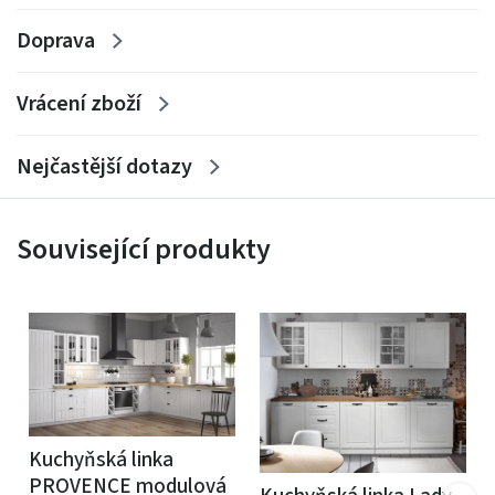
Doprava
Vrácení zboží
Nejčastější dotazy
Související produkty
Kuchyňská linka
PROVENCE modulová