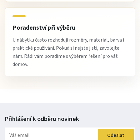
Poradenství při výběru
U nábytku často rozhodují rozměry, materiál, barva i
praktické používání. Pokud si nejste jistí, zavolejte
nám. Rádi vám poradíme s výběrem řešení pro váš
domov.
Přihlášení k odběru
novinek
Odeslat