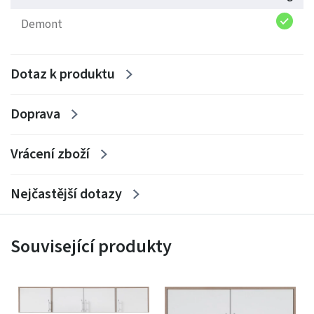
Demont
Dotaz k produktu
Doprava
Vrácení zboží
Nejčastější dotazy
Související produkty