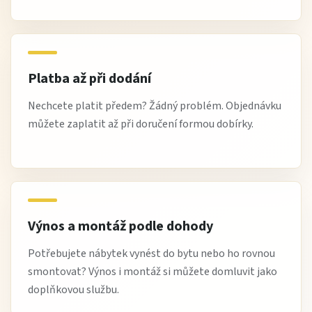
Platba až při dodání
Nechcete platit předem? Žádný problém. Objednávku
můžete zaplatit až při doručení formou dobírky.
Výnos a montáž podle dohody
Potřebujete nábytek vynést do bytu nebo ho rovnou
smontovat? Výnos i montáž si můžete domluvit jako
doplňkovou službu.