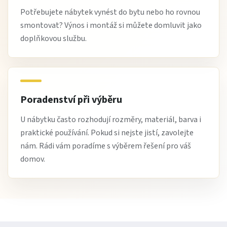
Potřebujete nábytek vynést do bytu nebo ho rovnou
smontovat? Výnos i montáž si můžete domluvit jako
doplňkovou službu.
Poradenství při výběru
U nábytku často rozhodují rozměry, materiál, barva i
praktické používání. Pokud si nejste jistí, zavolejte
nám. Rádi vám poradíme s výběrem řešení pro váš
domov.