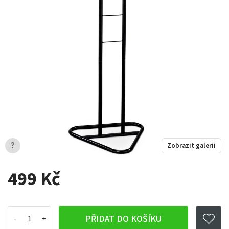
?
Zobrazit galerii
499 Kč
PŘIDAT DO KOŠÍKU