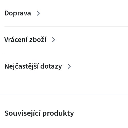
Doprava
Vrácení zboží
Nejčastější dotazy
Související produkty