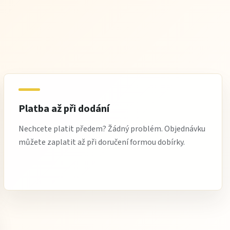
Platba až při dodání
Nechcete platit předem? Žádný problém. Objednávku
můžete zaplatit až při doručení formou dobírky.