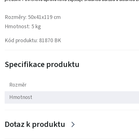
Rozměry: 50x41x119 cm
Hmotnost: 5 kg
Kód produktu: 81870 BK
Specifikace produktu
Rozměr
Hmotnost
Dotaz k produktu