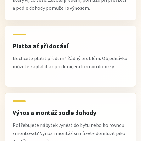
a podle dohody pomůže i s výnosem.
Platba až při dodání
Nechcete platit předem? Žádný problém. Objednávku
můžete zaplatit až při doručení formou dobírky.
Výnos a montáž podle dohody
Potřebujete nábytek vynést do bytu nebo ho rovnou
smontovat? Výnos i montáž si můžete domluvit jako