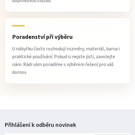
doplňkovou službu.
Poradenství při výběru
U nábytku často rozhodují rozměry, materiál, barva i
praktické používání. Pokud si nejste jistí, zavolejte
nám. Rádi vám poradíme s výběrem řešení pro váš
domov.
Přihlášení k odběru
novinek