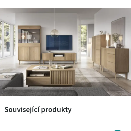
Související produkty