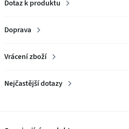
Dotaz k produktu
Doprava
Vrácení zboží
Nejčastější dotazy