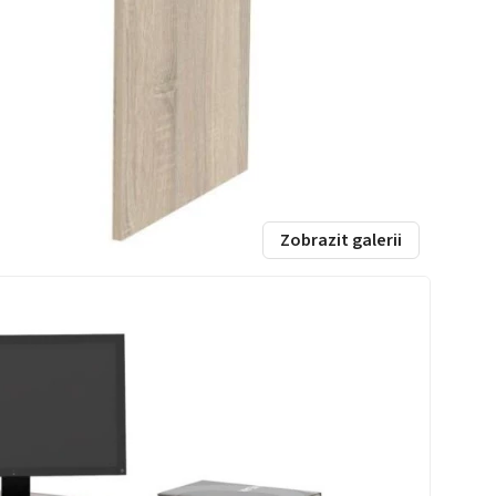
Zobrazit galerii