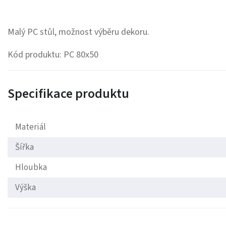
Malý PC stůl, možnost výběru dekoru.
Kód produktu: PC 80x50
Specifikace produktu
Materiál
Šířka
Hloubka
Výška