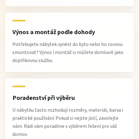
Výnos a montáž podle dohody
Potřebujete nábytek vynést do bytu nebo ho rovnou
smontovat? Výnos i montáž si můžete domluvit jako
doplňkovou službu.
Poradenství při výběru
U nábytku často rozhodují rozměry, materiál, barva i
praktické používání. Pokud si nejste jistí, zavolejte
nám. Rádi vám poradíme s výběrem řešení pro váš
domov.