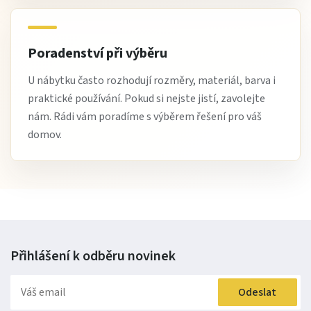
Poradenství při výběru
U nábytku často rozhodují rozměry, materiál, barva i
praktické používání. Pokud si nejste jistí, zavolejte
nám. Rádi vám poradíme s výběrem řešení pro váš
domov.
Přihlášení k odběru
novinek
Odeslat