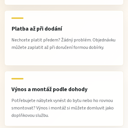
Platba až při dodání
Nechcete platit předem? Žádný problém. Objednávku
můžete zaplatit až při doručení formou dobírky.
Výnos a montáž podle dohody
Potřebujete nábytek vynést do bytu nebo ho rovnou
smontovat? Výnos i montáž si můžete domluvit jako
doplňkovou službu.