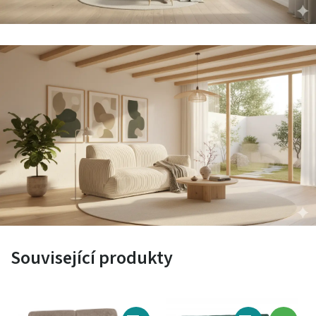
Související produkty