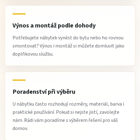
Výnos a montáž podle dohody
Potřebujete nábytek vynést do bytu nebo ho rovnou
smontovat? Výnos i montáž si můžete domluvit jako
doplňkovou službu.
Poradenství při výběru
U nábytku často rozhodují rozměry, materiál, barva i
praktické používání. Pokud si nejste jistí, zavolejte
nám. Rádi vám poradíme s výběrem řešení pro váš
domov.