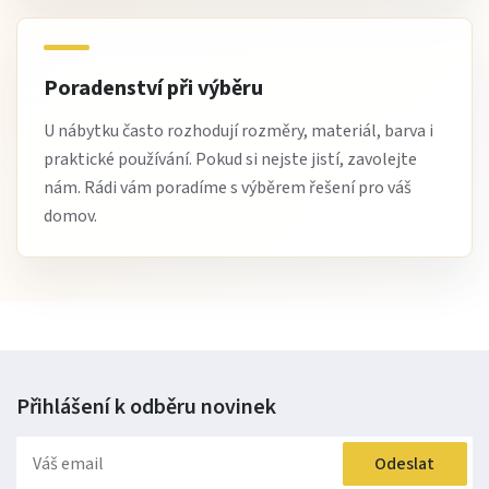
Poradenství při výběru
U nábytku často rozhodují rozměry, materiál, barva i
praktické používání. Pokud si nejste jistí, zavolejte
nám. Rádi vám poradíme s výběrem řešení pro váš
domov.
Přihlášení k odběru
novinek
Odeslat