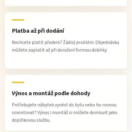
Platba až při dodání
Nechcete platit předem? Žádný problém. Objednávku
můžete zaplatit až při doručení formou dobírky.
Výnos a montáž podle dohody
Potřebujete nábytek vynést do bytu nebo ho rovnou
smontovat? Výnos i montáž si můžete domluvit jako
doplňkovou službu.