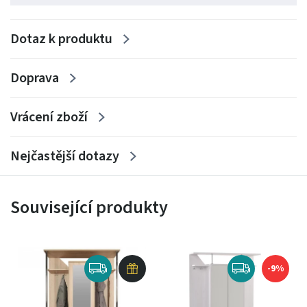
Dotaz k produktu
Doprava
Vrácení zboží
Nejčastější dotazy
Související produkty
-9%