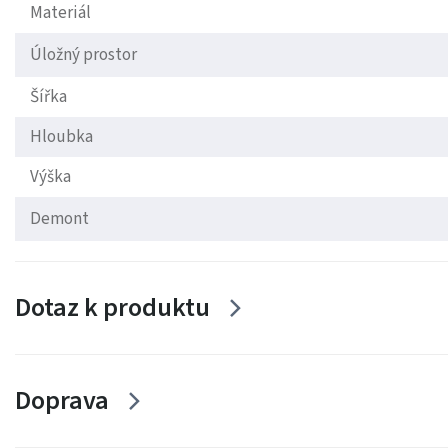
Materiál
Úložný prostor
Šířka
Hloubka
Výška
Demont
Dotaz k produktu
Doprava