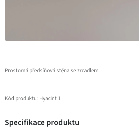
Prostorná předsíňová stěna se zrcadlem.
Kód produktu: Hyacint 1
Specifikace produktu