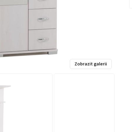
Zobrazit galerii