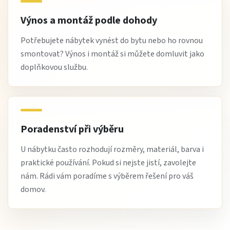
Výnos a montáž podle dohody
Potřebujete nábytek vynést do bytu nebo ho rovnou
smontovat? Výnos i montáž si můžete domluvit jako
doplňkovou službu.
Poradenství při výběru
U nábytku často rozhodují rozměry, materiál, barva i
praktické používání. Pokud si nejste jistí, zavolejte
nám. Rádi vám poradíme s výběrem řešení pro váš
domov.