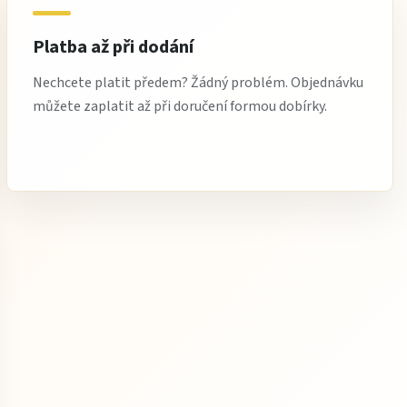
Platba až při dodání
Nechcete platit předem? Žádný problém. Objednávku
můžete zaplatit až při doručení formou dobírky.