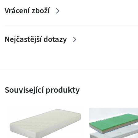
Vrácení zboží
Nejčastější dotazy
Související produkty