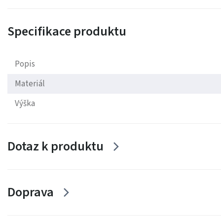
Specifikace produktu
Popis
Materiál
Výška
Dotaz k produktu
Doprava