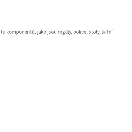
u komponentů, jako jsou regály, police, stoly, šatní