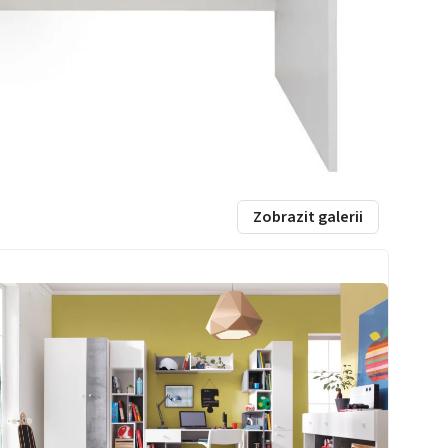
Zobrazit galerii