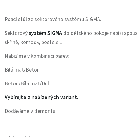
Psací stůl ze sektorového systému SIGMA.
Sektorový
systém SIGMA
do dětského pokoje nabízí spoust
skříně, komody, postele ..
Nabízíme v kombinaci barev:
Bílá mat/Beton
Beton/Bílá mat/Dub
Vybírejte z nabízených variant.
Dodáváme v demontu.