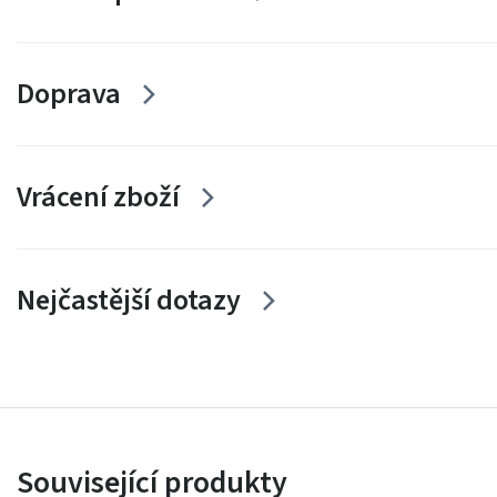
Doprava
Vrácení zboží
Nejčastější dotazy
Související produkty