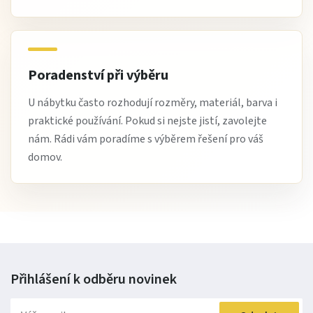
Poradenství při výběru
U nábytku často rozhodují rozměry, materiál, barva i
praktické používání. Pokud si nejste jistí, zavolejte
nám. Rádi vám poradíme s výběrem řešení pro váš
domov.
Přihlášení k odběru
novinek