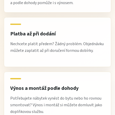
a podle dohody pomůže i s výnosem.
Platba až při dodání
Nechcete platit předem? Žádný problém. Objednávku
můžete zaplatit až při doručení formou dobírky.
Výnos a montáž podle dohody
Potřebujete nábytek vynést do bytu nebo ho rovnou
smontovat? Výnos i montáž si můžete domluvit jako
doplňkovou službu.