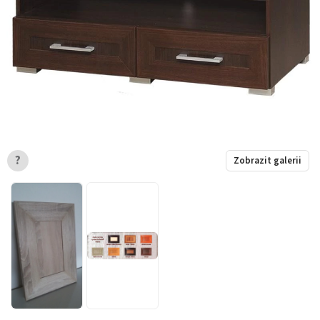
?
Zobrazit galerii