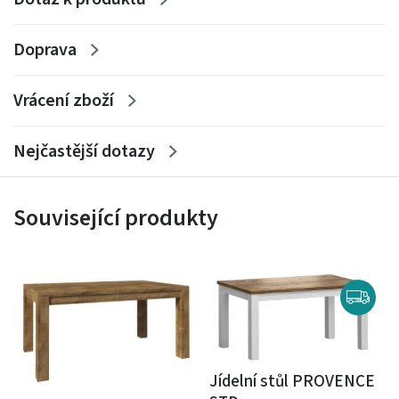
Doprava
Vrácení zboží
Nejčastější dotazy
Související produkty
Jídelní stůl PROVENCE