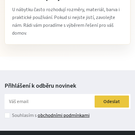
U nábytku často rozhodují rozměry, materiál, barva i
praktické používání. Pokud si nejste jistí, zavolejte
nám. Rádi vám poradíme s výběrem řešení pro váš
domov.
Přihlášení k odběru
novinek
Odeslat
Souhlasím s
obchodními podmínkami