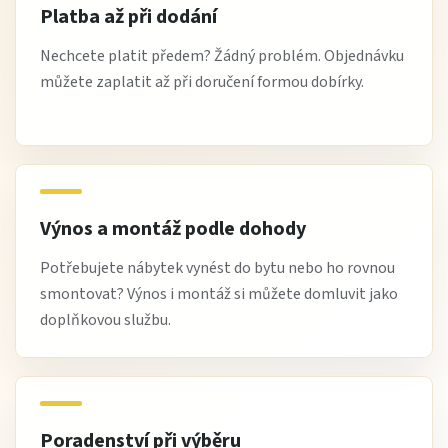
Platba až při dodání
Nechcete platit předem? Žádný problém. Objednávku
můžete zaplatit až při doručení formou dobírky.
Výnos a montáž podle dohody
Potřebujete nábytek vynést do bytu nebo ho rovnou
smontovat? Výnos i montáž si můžete domluvit jako
doplňkovou službu.
Poradenství při výběru