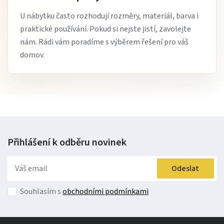
U nábytku často rozhodují rozměry, materiál, barva i
praktické používání. Pokud si nejste jistí, zavolejte
nám. Rádi vám poradíme s výběrem řešení pro váš
domov.
Přihlášení k odběru
novinek
Odeslat
Souhlasím s
obchodními podmínkami