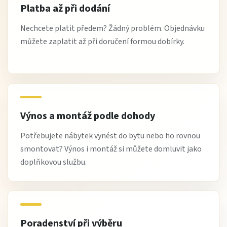
Platba až při dodání
Nechcete platit předem? Žádný problém. Objednávku
můžete zaplatit až při doručení formou dobírky.
Výnos a montáž podle dohody
Potřebujete nábytek vynést do bytu nebo ho rovnou
smontovat? Výnos i montáž si můžete domluvit jako
doplňkovou službu.
Poradenství při výběru