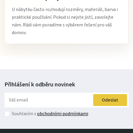
U nábytku často rozhodují rozměry, materiál, barva i
praktické používání. Pokud si nejste jistí, zavolejte
nám. Rádi vám poradíme s výběrem řešení pro váš
domov.
Přihlášení k odběru
novinek
Odeslat
Souhlasím s
obchodními podmínkami