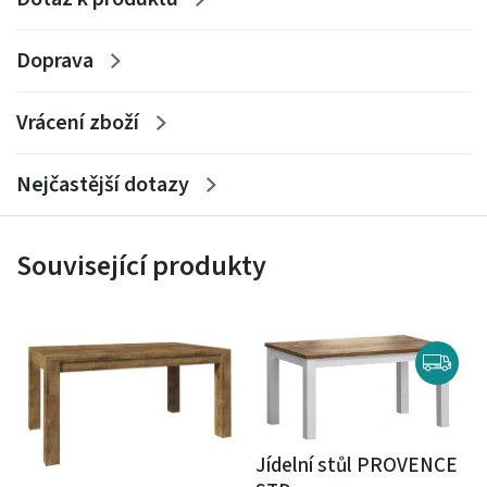
Doprava
Vrácení zboží
Nejčastější dotazy
Související produkty
Jídelní stůl PROVENCE