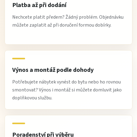
Platba až při dodání
Nechcete platit předem? Žádný problém. Objednávku
můžete zaplatit až při doručení formou dobírky.
Výnos a montáž podle dohody
Potřebujete nábytek vynést do bytu nebo ho rovnou
smontovat? Výnos i montáž si můžete domluvit jako
doplňkovou službu.
Poradenství při výběru