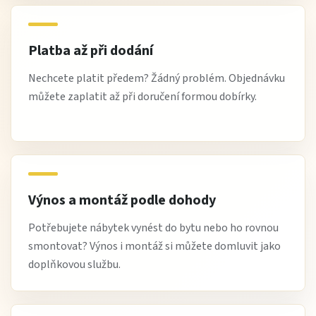
Platba až při dodání
Nechcete platit předem? Žádný problém. Objednávku
můžete zaplatit až při doručení formou dobírky.
Výnos a montáž podle dohody
Potřebujete nábytek vynést do bytu nebo ho rovnou
smontovat? Výnos i montáž si můžete domluvit jako
doplňkovou službu.