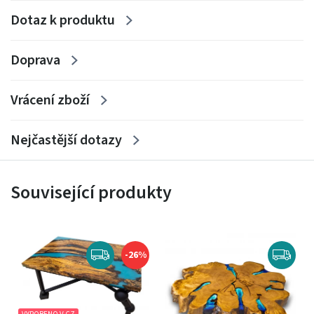
Dotaz k produktu
Doprava
Vrácení zboží
Nejčastější dotazy
Související produkty
-26%