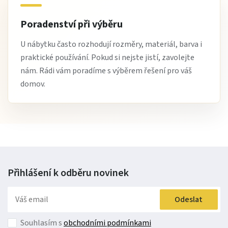
Poradenství při výběru
U nábytku často rozhodují rozměry, materiál, barva i
praktické používání. Pokud si nejste jistí, zavolejte
nám. Rádi vám poradíme s výběrem řešení pro váš
domov.
Přihlášení k odběru
novinek
Odeslat
Souhlasím s
obchodními podmínkami