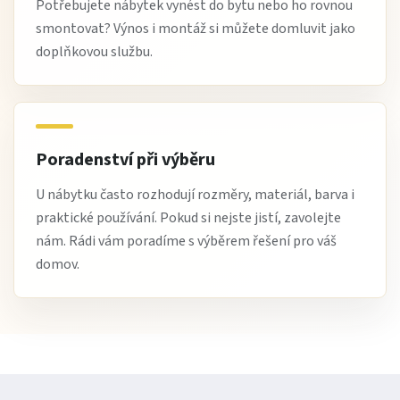
Potřebujete nábytek vynést do bytu nebo ho rovnou
smontovat? Výnos i montáž si můžete domluvit jako
doplňkovou službu.
Poradenství při výběru
U nábytku často rozhodují rozměry, materiál, barva i
praktické používání. Pokud si nejste jistí, zavolejte
nám. Rádi vám poradíme s výběrem řešení pro váš
domov.