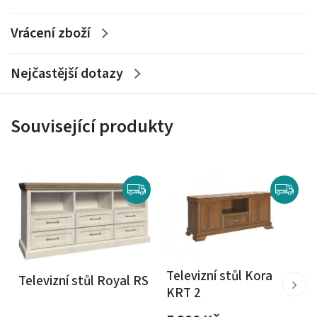
Vrácení zboží
Nejčastější dotazy
Související produkty
Televizní stůl Kora
Televizní stůl Royal RS
KRT 2