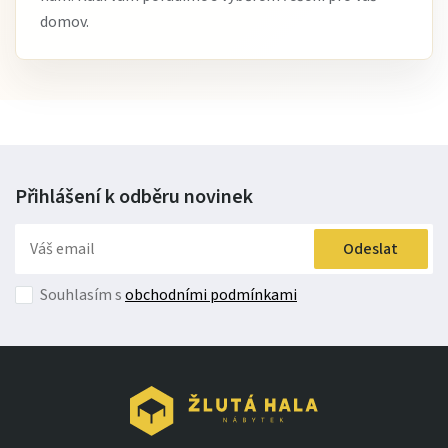
domov.
Přihlášení k odběru
novinek
Odeslat
Souhlasím s
obchodními podmínkami