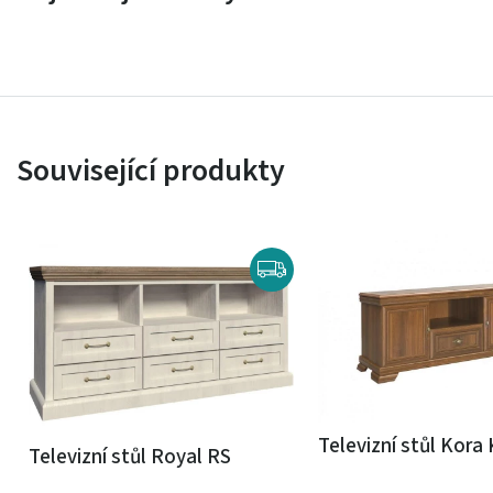
Související produkty
Televizní stůl Kora
Televizní stůl Royal RS