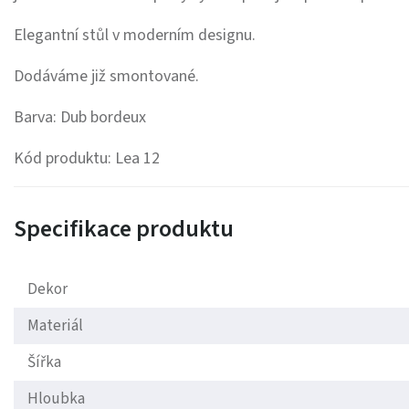
Elegantní stůl v moderním designu.
Dodáváme již smontované.
Barva: Dub bordeux
Kód produktu: Lea 12
Specifikace produktu
Dekor
Materiál
Šířka
Hloubka