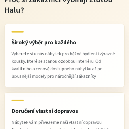
Halu?
Široký výběr pro každého
Vyberete si u nás nábytek pro běžné bydlení i výrazné
kousky, které se stanou ozdobou interiéru. Od
kvalitního a cenově dostupného nábytku až po
luxusnější modely pro náročnější zákazníky.
Doručení vlastní dopravou
Nábytek vám přivezeme naší vlastní dopravou.