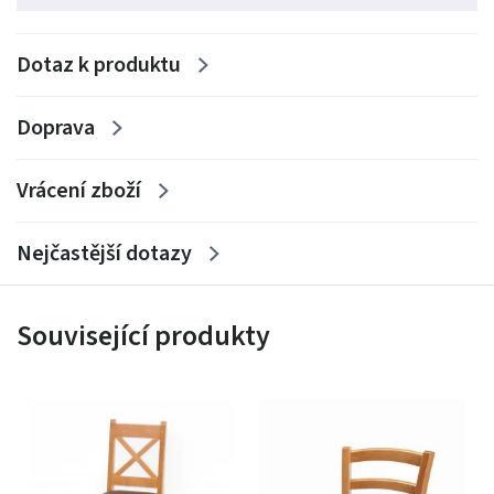
Dotaz k produktu
Doprava
Vrácení zboží
Nejčastější dotazy
Související produkty