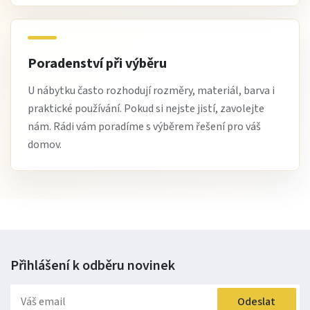
Poradenství při výběru
U nábytku často rozhodují rozměry, materiál, barva i
praktické používání. Pokud si nejste jistí, zavolejte
nám. Rádi vám poradíme s výběrem řešení pro váš
domov.
Přihlášení k odběru
novinek
Odeslat