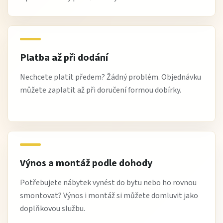
Platba až při dodání
Nechcete platit předem? Žádný problém. Objednávku
můžete zaplatit až při doručení formou dobírky.
Výnos a montáž podle dohody
Potřebujete nábytek vynést do bytu nebo ho rovnou
smontovat? Výnos i montáž si můžete domluvit jako
doplňkovou službu.