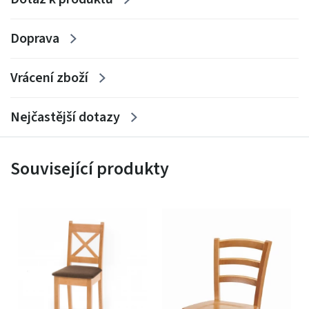
Doprava
Vrácení zboží
Nejčastější dotazy
Související produkty